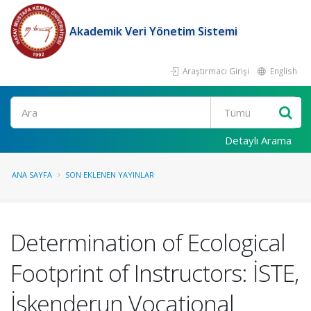
Akademik Veri Yönetim Sistemi
Araştırmacı Girişi
English
Ara
Detaylı Arama
ANA SAYFA
SON EKLENEN YAYINLAR
Determination of Ecological
Footprint of Instructors: İSTE,
İskenderun Vocational