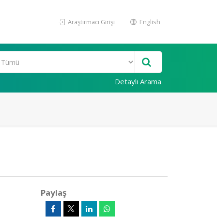
Araştırmacı Girişi
English
Detaylı Arama
Paylaş