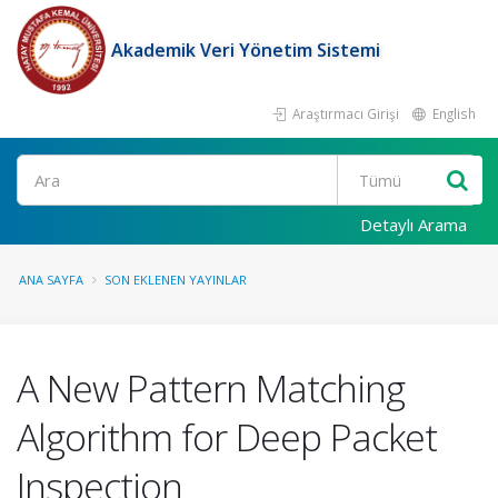
Akademik Veri Yönetim Sistemi
Araştırmacı Girişi
English
Ara
Detaylı Arama
ANA SAYFA
SON EKLENEN YAYINLAR
A New Pattern Matching
Algorithm for Deep Packet
Inspection