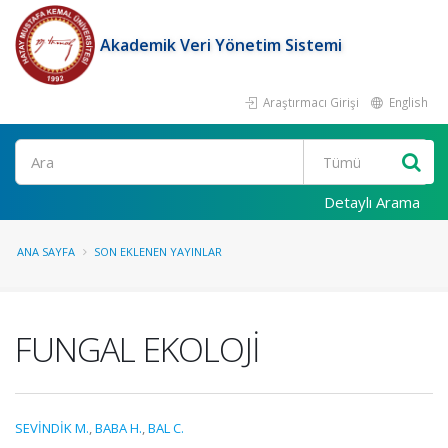
Akademik Veri Yönetim Sistemi
Araştırmacı Girişi
English
Ara
Detaylı Arama
ANA SAYFA
SON EKLENEN YAYINLAR
FUNGAL EKOLOJİ
SEVİNDİK M.
,
BABA H.
,
BAL C.