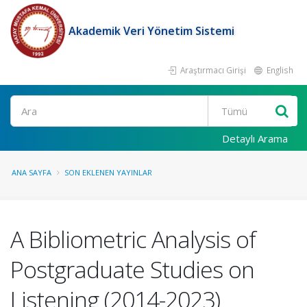
Akademik Veri Yönetim Sistemi
Araştırmacı Girişi
English
Ara
Detaylı Arama
ANA SAYFA
SON EKLENEN YAYINLAR
A Bibliometric Analysis of
Postgraduate Studies on
Listening (2014-2023)