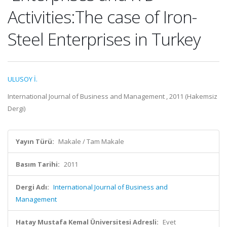
Activities:The case of Iron-
Steel Enterprises in Turkey
ULUSOY İ.
International Journal of Business and Management , 2011 (Hakemsiz
Dergi)
Yayın Türü:
Makale / Tam Makale
Basım Tarihi:
2011
Dergi Adı:
International Journal of Business and
Management
Hatay Mustafa Kemal Üniversitesi Adresli:
Evet