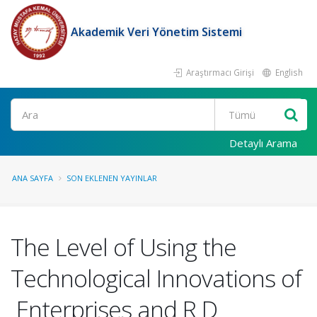
Akademik Veri Yönetim Sistemi
Araştırmacı Girişi
English
Ara
Detaylı Arama
ANA SAYFA
SON EKLENEN YAYINLAR
The Level of Using the
Technological Innovations of
Enterprises and R D