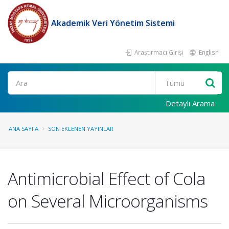
Akademik Veri Yönetim Sistemi
Araştırmacı Girişi
English
Ara
Detaylı Arama
ANA SAYFA
SON EKLENEN YAYINLAR
Antimicrobial Effect of Cola
on Several Microorganisms