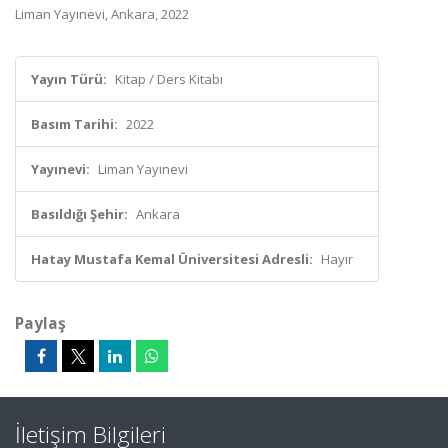
Liman Yayınevi, Ankara, 2022
Yayın Türü:
Kitap / Ders Kitabı
Basım Tarihi:
2022
Yayınevi:
Liman Yayınevi
Basıldığı Şehir:
Ankara
Hatay Mustafa Kemal Üniversitesi Adresli:
Hayır
Paylaş
İletişim Bilgileri