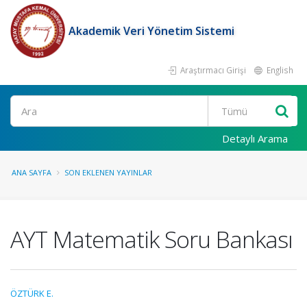
Akademik Veri Yönetim Sistemi
Araştırmacı Girişi
English
Ara
Detaylı Arama
ANA SAYFA
SON EKLENEN YAYINLAR
AYT Matematik Soru Bankası
ÖZTÜRK E.