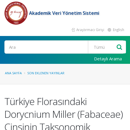
Akademik Veri Yönetim Sistemi
Araştırmacı Girişi
English
Ara
Detaylı Arama
ANA SAYFA
SON EKLENEN YAYINLAR
Türkiye Florasındaki
Dorycnium Miller (Fabaceae)
Cinsinin Taksonomik