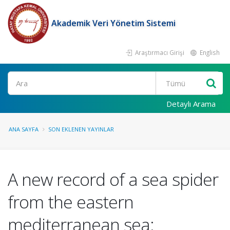
Akademik Veri Yönetim Sistemi
Araştırmacı Girişi
English
Ara
Detaylı Arama
ANA SAYFA
SON EKLENEN YAYINLAR
A new record of a sea spider
from the eastern
mediterranean sea: