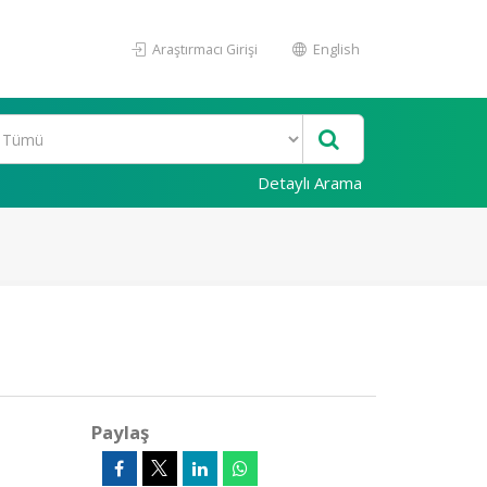
Araştırmacı Girişi
English
Detaylı Arama
Paylaş