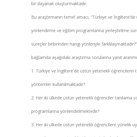
bir dayanak oluşturmaktadır.
Bu araştırmanın temel amacı, “Türkiye ve İngiltere’de 
yönlendirme ve eğitim programlarına yerleştirilme süreç
süreçler birbirinden hangi yönleriyle farklılaşmaktadır
bağlamda aşağıdaki araştırma sorularına yanıt aranmış
1. Türkiye ve İngiltere'de üstün yetenekli öğrencilerin
yöntemler kullanılmaktadır?
2. Her iki ülkede üstün yetenekli öğrenciler tanılama s
programlarına yönlendirilmektedir?
3. Her iki ülkede üstün yetenekli öğrencilere yönelik 