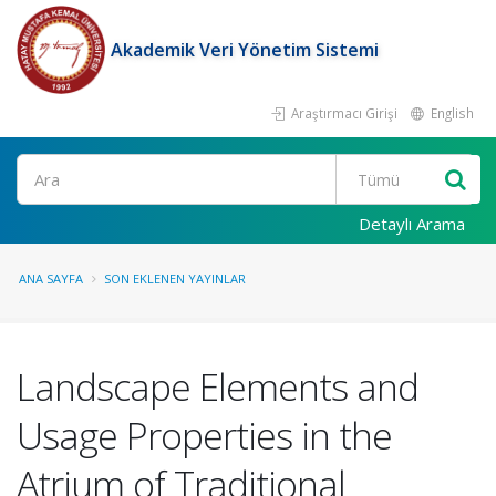
Akademik Veri Yönetim Sistemi
Araştırmacı Girişi
English
Ara
Detaylı Arama
ANA SAYFA
SON EKLENEN YAYINLAR
Landscape Elements and
Usage Properties in the
Atrium of Traditional