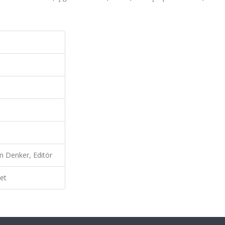
 Denker, Editör
et