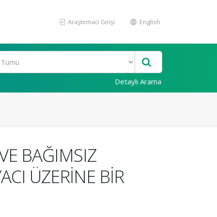
Araştırmacı Girişi
English
Detaylı Arama
VE BAĞIMSIZ
ACI ÜZERİNE BİR