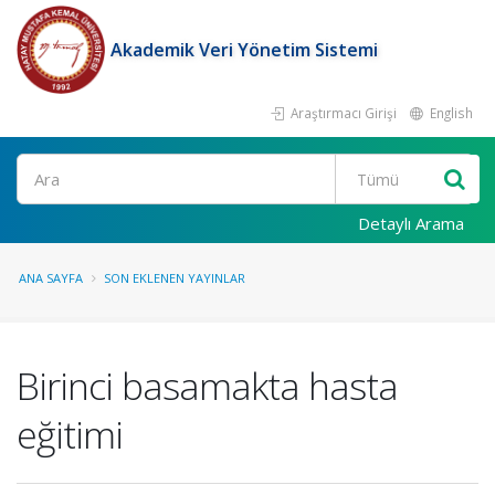
Akademik Veri Yönetim Sistemi
Araştırmacı Girişi
English
Ara
Detaylı Arama
ANA SAYFA
SON EKLENEN YAYINLAR
Birinci basamakta hasta
eğitimi