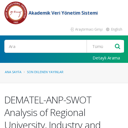
Akademik Veri Yönetim Sistemi
Araştırmacı Girişi
English
Ara
Detaylı Arama
ANA SAYFA
SON EKLENEN YAYINLAR
DEMATEL-ANP-SWOT
Analysis of Regional
University, Industry and