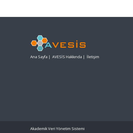
Ana Sayfa
|
AVESİS Hakkında
|
İletişim
Akademik Veri Yönetim Sistemi