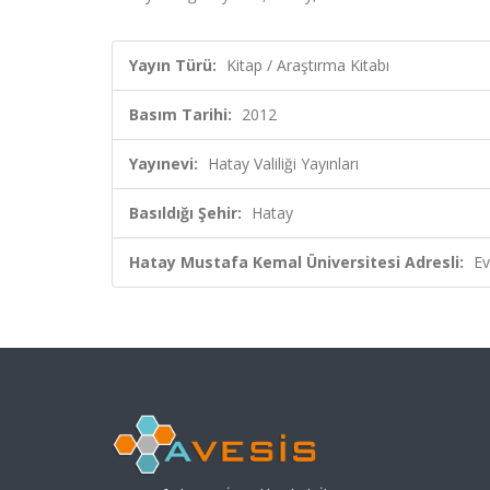
Yayın Türü:
Kitap / Araştırma Kitabı
Basım Tarihi:
2012
Yayınevi:
Hatay Valiliği Yayınları
Basıldığı Şehir:
Hatay
Hatay Mustafa Kemal Üniversitesi Adresli:
Ev