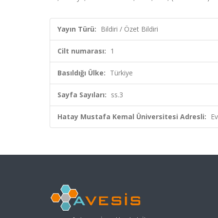
Yayın Türü:
Bildiri / Özet Bildiri
Cilt numarası:
1
Basıldığı Ülke:
Türkiye
Sayfa Sayıları:
ss.3
Hatay Mustafa Kemal Üniversitesi Adresli:
Ev