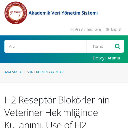
Akademik Veri Yönetim Sistemi
Araştırmacı Girişi
English
Ara
Detaylı Arama
ANA SAYFA
SON EKLENEN YAYINLAR
H2 Reseptör Blokörlerinin
Veteriner Hekimliğinde
Kullanımı, Use of H2