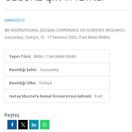
SARIGÖZ O.
8th INTERNATIONAL ZEUGMA CONFERENCE ON SCIENTIFIC RESEARCH,
Gaziantep, Türkiye, 15 - 17 Temmuz 2022, (Tam Metin Bildiri)
Yayın Türü:
Bildiri / Tam Metin Bildiri
Basıldığı Şehir:
Gaziantep
Basıldığı Ülke:
Türkiye
Hatay Mustafa Kemal Üniversitesi Adresli:
Evet
Paylaş