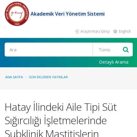
Akademik Veri Yönetim Sistemi
Araştırmacı Girişi
English
Ara
Detaylı Arama
ANA SAYFA
SON EKLENEN YAYINLAR
Hatay İlindeki Aile Tipi Süt
Sığırcılığı İşletmelerinde
Subklinik Mastitislerin