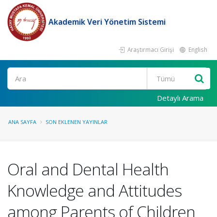
Akademik Veri Yönetim Sistemi
Araştırmacı Girişi
English
Ara
Detaylı Arama
ANA SAYFA
SON EKLENEN YAYINLAR
Oral and Dental Health
Knowledge and Attitudes
among Parents of Children