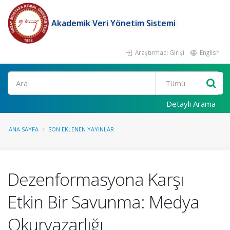
Akademik Veri Yönetim Sistemi
Araştırmacı Girişi
English
Ara
Detaylı Arama
ANA SAYFA
SON EKLENEN YAYINLAR
Dezenformasyona Karşı
Etkin Bir Savunma: Medya
Okuryazarlığı