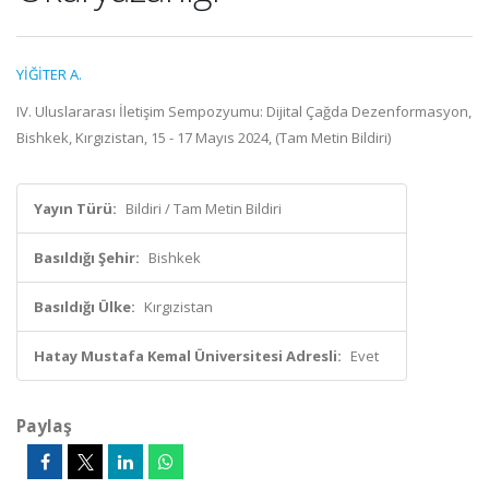
YİĞİTER A.
IV. Uluslararası İletişim Sempozyumu: Dijital Çağda Dezenformasyon,
Bishkek, Kırgızistan, 15 - 17 Mayıs 2024, (Tam Metin Bildiri)
Yayın Türü:
Bildiri / Tam Metin Bildiri
Basıldığı Şehir:
Bishkek
Basıldığı Ülke:
Kırgızistan
Hatay Mustafa Kemal Üniversitesi Adresli:
Evet
Paylaş