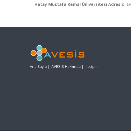
Hatay Mustafa Kemal Üniversitesi Adresli:
Ev
Ana Sayfa
|
AVESİS Hakkında
|
İletişim