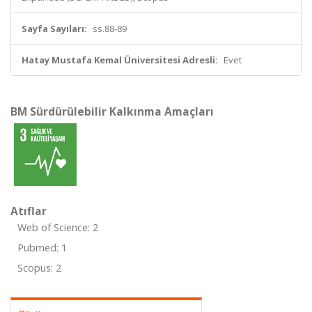
Sayfa Sayıları:
ss.88-89
Hatay Mustafa Kemal Üniversitesi Adresli:
Evet
BM Sürdürülebilir Kalkınma Amaçları
Atıflar
Web of Science: 2
Pubmed: 1
Scopus: 2