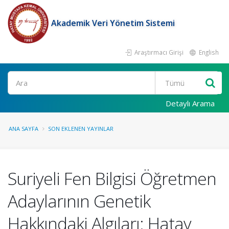
Akademik Veri Yönetim Sistemi
Araştırmacı Girişi
English
Ara
Detaylı Arama
ANA SAYFA
SON EKLENEN YAYINLAR
Suriyeli Fen Bilgisi Öğretmen
Adaylarının Genetik
Hakkındaki Algıları: Hatay