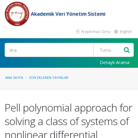
Akademik Veri Yönetim Sistemi
Araştırmacı Girişi
English
Ara
Detaylı Arama
ANA SAYFA
SON EKLENEN YAYINLAR
Pell polynomial approach for
solving a class of systems of
nonlinear differential