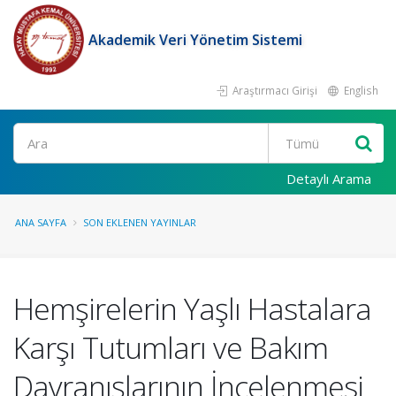
Akademik Veri Yönetim Sistemi
Araştırmacı Girişi
English
Ara
Detaylı Arama
ANA SAYFA
SON EKLENEN YAYINLAR
Hemşirelerin Yaşlı Hastalara
Karşı Tutumları ve Bakım
Davranışlarının İncelenmesi