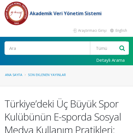
Akademik Veri Yönetim Sistemi
Araştırmacı Girişi
English
Ara
Detaylı Arama
ANA SAYFA
SON EKLENEN YAYINLAR
Türkiye’deki Üç Büyük Spor
Kulübünün E-sporda Sosyal
Medya Kullanım Pratikleri: