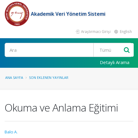
Akademik Veri Yönetim Sistemi
Araştırmacı Girişi
English
Ara
Detaylı Arama
ANA SAYFA
SON EKLENEN YAYINLAR
Okuma ve Anlama Eğitimi
Balcı A.