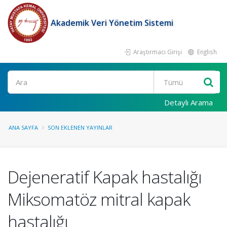
Akademik Veri Yönetim Sistemi
Araştırmacı Girişi
English
Ara
Detaylı Arama
ANA SAYFA
SON EKLENEN YAYINLAR
Dejeneratif Kapak hastalığı
Miksomatöz mitral kapak
hastalığı