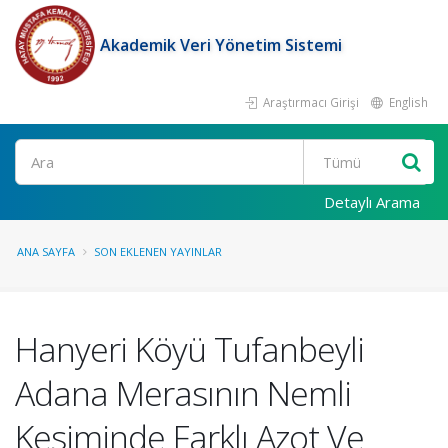
Akademik Veri Yönetim Sistemi
Araştırmacı Girişi
English
Ara
Detaylı Arama
ANA SAYFA
SON EKLENEN YAYINLAR
Hanyeri Köyü Tufanbeyli
Adana Merasının Nemli
Kesiminde Farklı Azot Ve