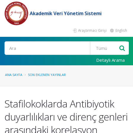
Akademik Veri Yönetim Sistemi
Araştırmacı Girişi
English
Ara
Detaylı Arama
ANA SAYFA
SON EKLENEN YAYINLAR
Stafilokoklarda Antibiyotik
duyarlılıkları ve direnç genleri
arasındaki korelasyon