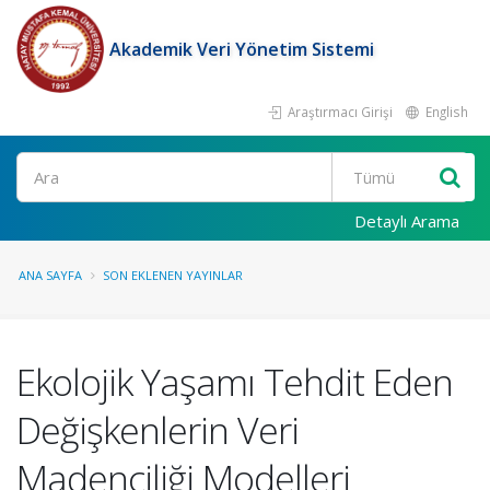
Akademik Veri Yönetim Sistemi
Araştırmacı Girişi
English
Ara
Detaylı Arama
ANA SAYFA
SON EKLENEN YAYINLAR
Ekolojik Yaşamı Tehdit Eden
Değişkenlerin Veri
Madenciliği Modelleri