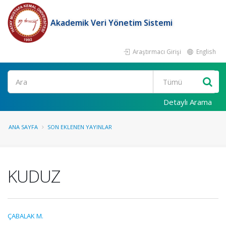
Akademik Veri Yönetim Sistemi
Araştırmacı Girişi
English
Ara
Detaylı Arama
ANA SAYFA
SON EKLENEN YAYINLAR
KUDUZ
ÇABALAK M.