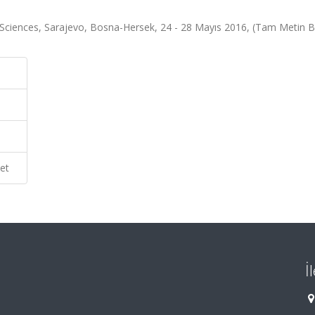
Sciences, Sarajevo, Bosna-Hersek, 24 - 28 Mayıs 2016, (Tam Metin Bil
et
İ