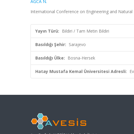
AĞCA N.
International Conference on Engineering and Natural 
Yayın Türü:
Bildiri / Tam Metin Bildiri
Basıldığı Şehir:
Sarajevo
Basıldığı Ülke:
Bosna-Hersek
Hatay Mustafa Kemal Üniversitesi Adresli:
Ev