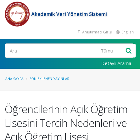
Akademik Veri Yönetim Sistemi
Araştırmacı Girişi
English
Ara
Detaylı Arama
ANA SAYFA
SON EKLENEN YAYINLAR
Öğrencilerinin Açık Öğretim
Lisesini Tercih Nedenleri ve
Açık Öğretim Lisesi