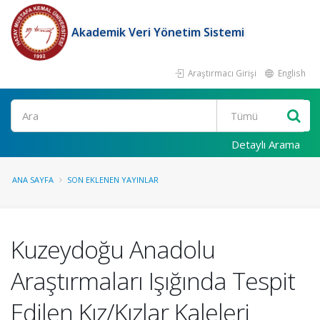
Akademik Veri Yönetim Sistemi
Araştırmacı Girişi
English
Ara
Detaylı Arama
ANA SAYFA
SON EKLENEN YAYINLAR
Kuzeydoğu Anadolu
Araştırmaları Işığında Tespit
Edilen Kız/Kızlar Kaleleri