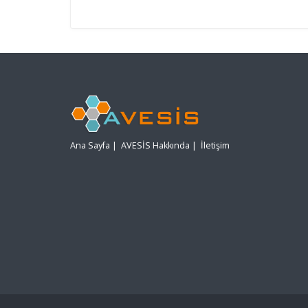
Ana Sayfa
|
AVESİS Hakkında
|
İletişim