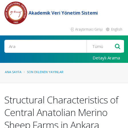
Akademik Veri Yönetim Sistemi
Araştırmacı Girişi
English
Ara
Detaylı Arama
ANA SAYFA
SON EKLENEN YAYINLAR
Structural Characteristics of
Central Anatolian Merino
Sheep Farms in Ankara