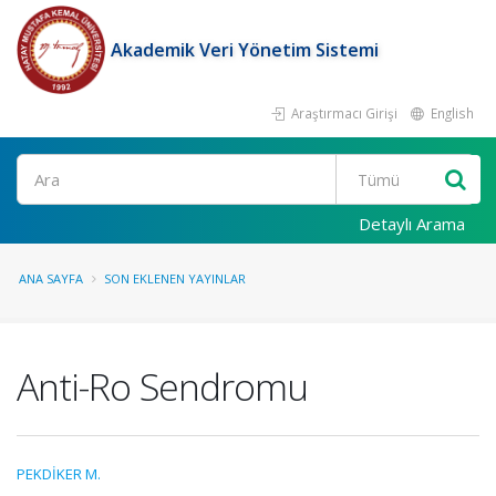
Akademik Veri Yönetim Sistemi
Araştırmacı Girişi
English
Ara
Detaylı Arama
ANA SAYFA
SON EKLENEN YAYINLAR
Anti-Ro Sendromu
PEKDİKER M.