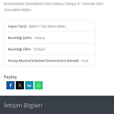
Romatolojide Güncelleme 2023, Adana, Türkiye, 8 - 10 Aralık 2023,
(Tam Metin Bildiri)
Yayın Türü:
Bildiri / Tam Metin Bildiri
Basıldığı Şehir:
Adana
Basıldığı Ülke:
Türkiye
Hatay Mustafa Kemal Üniversitesi Adresli:
Evet
Paylaş
İletişim Bilgileri