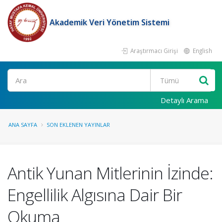
Akademik Veri Yönetim Sistemi
Araştırmacı Girişi
English
Ara
Detaylı Arama
ANA SAYFA
SON EKLENEN YAYINLAR
Antik Yunan Mitlerinin İzinde:
Engellilik Algısına Dair Bir
Okuma