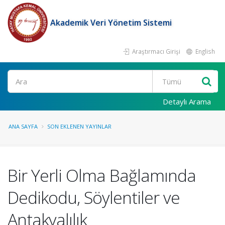
Akademik Veri Yönetim Sistemi
Araştırmacı Girişi
English
Ara
Detaylı Arama
ANA SAYFA
SON EKLENEN YAYINLAR
Bir Yerli Olma Bağlamında
Dedikodu, Söylentiler ve
Antakyalılık