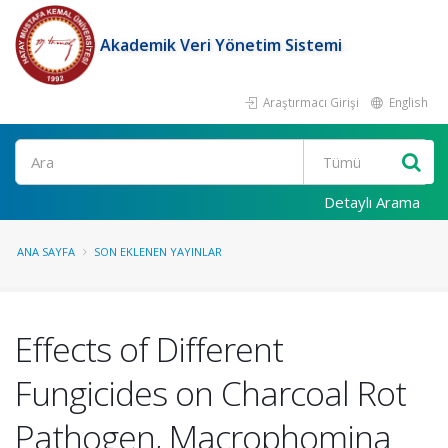
Akademik Veri Yönetim Sistemi
Araştırmacı Girişi
English
Ara
Detaylı Arama
ANA SAYFA
SON EKLENEN YAYINLAR
Effects of Different
Fungicides on Charcoal Rot
Pathogen, Macrophomina