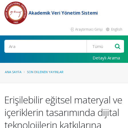
Akademik Veri Yönetim Sistemi
Araştırmacı Girişi
English
Ara
Detaylı Arama
ANA SAYFA
SON EKLENEN YAYINLAR
Erişilebilir eğitsel materyal ve
içeriklerin tasarımında dijital
teknolojilerin katkılarına