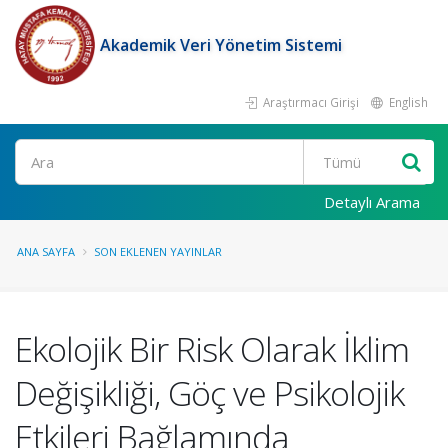
Akademik Veri Yönetim Sistemi
Araştırmacı Girişi
English
Ara
Detaylı Arama
ANA SAYFA
SON EKLENEN YAYINLAR
Ekolojik Bir Risk Olarak İklim
Değişikliği, Göç ve Psikolojik
Etkileri Bağlamında