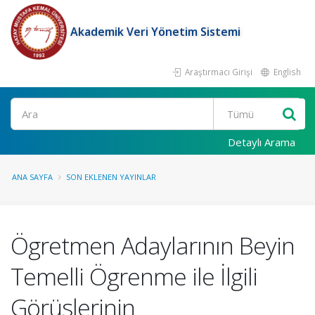
Akademik Veri Yönetim Sistemi
Araştırmacı Girişi
English
Ara
Detaylı Arama
ANA SAYFA
SON EKLENEN YAYINLAR
Ögretmen Adaylarının Beyin
Temelli Ögrenme ile İlgili
Görüslerinin