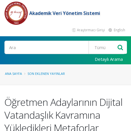
Akademik Veri Yönetim Sistemi
Araştırmacı Girişi
English
Ara
Detaylı Arama
ANA SAYFA
SON EKLENEN YAYINLAR
Öğretmen Adaylarının Dijital
Vatandaşlık Kavramına
Yükledikleri Metaforlar